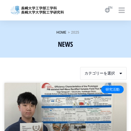
HOME
>
2025
NEWS
研究活動