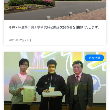
令和７年度第３回工学研究科公開論文発表会を開催いたします。
2025年12月22日
研究活動