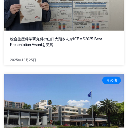
総合生産科学研究科の山口大翔さんがICEMS2025 Best
Presentation Awardを受賞
2025年12月25日
その他