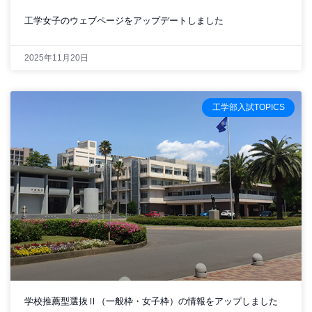
工学女子のウェブページをアップデートしました
2025年11月20日
工学部入試TOPICS
学校推薦型選抜Ⅱ（一般枠・女子枠）の情報をアップしました