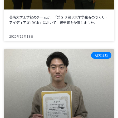
長崎大学工学部のチームが、「第２３回３大学学生ものづくり・
アイディア展in富山」において、優秀賞を受賞しました。
2025年12月18日
研究活動