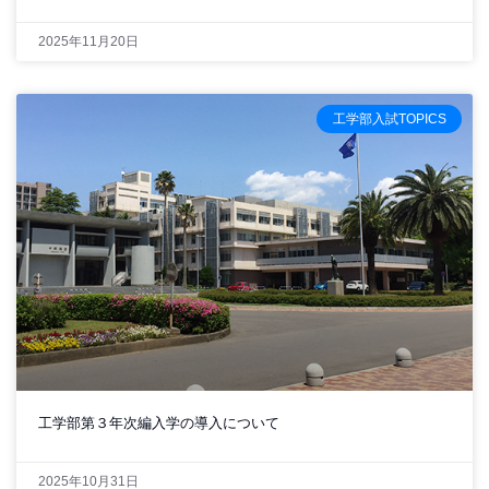
2025年11月20日
工学部入試TOPICS
工学部第３年次編入学の導入について
2025年10月31日