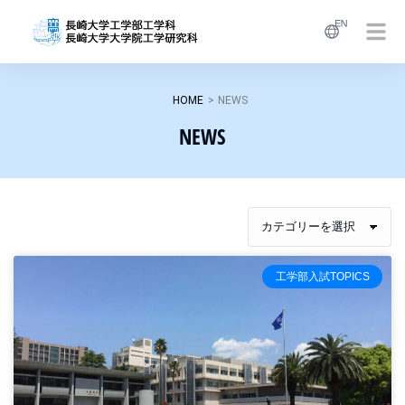
HOME
>
NEWS
NEWS
工学部入試TOPICS