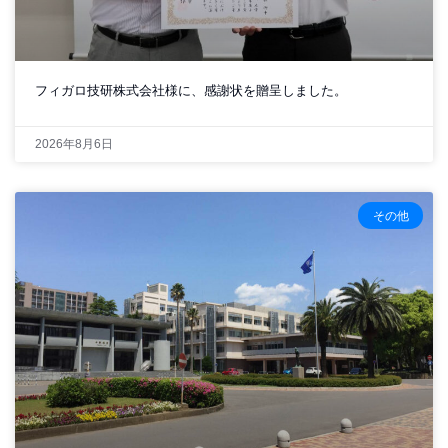
フィガロ技研株式会社様に、感謝状を贈呈しました。
2026年8月6日
その他