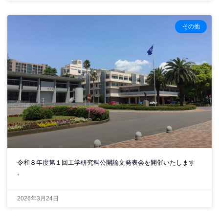
その他
令和８年度第１回工学研究科公開論文発表会を開催いたします
。
2026年3月24日