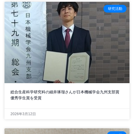
研究活動
総合生産科学研究科の細井琢瑠さんが日本機械学会九州支部賞
優秀学生賞を受賞
2026年3月12日