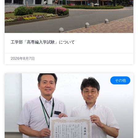
工学部「高専編入学試験」について
2026年8月7日
その他