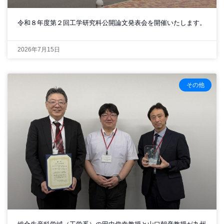
令和８年度第２回工学研究科公開論文発表会を開催いたします。
2026年7月15日
その他