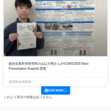
総合生産科学研究科の山口大翔さんがICEMS2025 Best
Presentation Awardを受賞
2025年12月25日
LOAD MORE
これより過去の情報はありません。