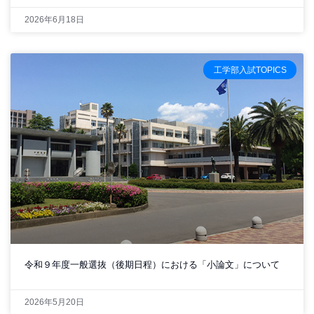
2026年6月18日
工学部入試TOPICS
令和９年度一般選抜（後期日程）における「小論文」について
2026年5月20日