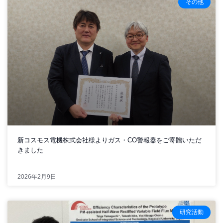
その他
新コスモス電機株式会社様よりガス・CO警報器をご寄贈いただ
きました
2026年2月9日
研究活動