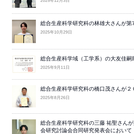
2025年12月3日
総合生産科学研究科の林雄大さんが第
2025年10月29日
総合生産科学域（工学系）の大友佳嗣
2025年9月11日
総合生産科学研究科の橋口茂さんが２
2025年8月26日
総合生産科学研究科の三藤 祐聖さん
会研究討論会合同研究発表会において