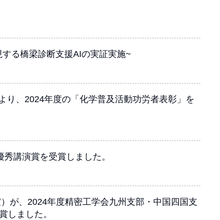
する橋梁診断支援AIの実証実施~
より、2024年度の「化学普及活動功労者表彰」を
生優秀講演賞を受賞しました。
）が、2024年度精密工学会九州支部・中国四国支
受賞しました。