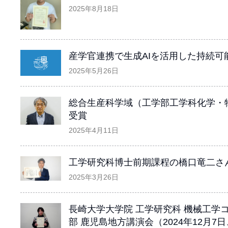
2025年8月18日
産学官連携で生成AIを活用した持続可
2025年5月26日
総合生産科学域（工学部工学科化学・物
受賞
2025年4月11日
工学研究科博士前期課程の橋口竜二さん
2025年3月26日
長崎大学大学院 工学研究科 機械工学
部 鹿児島地方講演会（2024年12