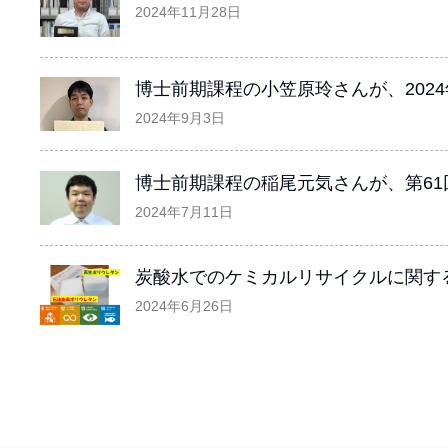
2024年11月28日
博士前期課程の小笠原玲さんが、202
2024年9月3日
博士前期課程の稲尾元気さんが、第6
2024年7月11日
炭酸水でのケミカルリサイクルに関する
2024年6月26日