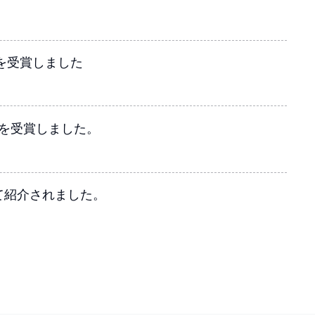
賞を受賞しました
を受賞しました。
て紹介されました。