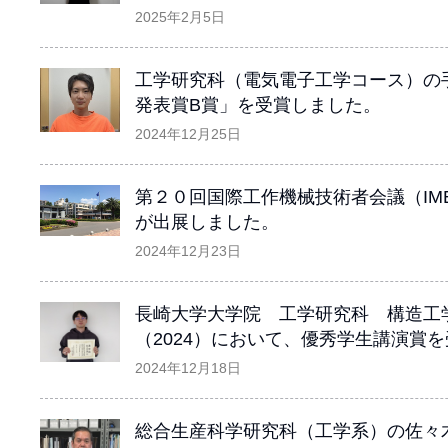
2025年2月5日
工学研究科（電気電子工学コース）の手
発表賞B賞」を受賞しました。
2024年12月25日
第２０回国際工作機械技術者会議（IM
が出展しました。
2024年12月23日
長崎大学大学院 工学研究科 構造工
（2024）において、優秀学生講演賞
2024年12月18日
総合生産科学研究科（工学系）の佐々