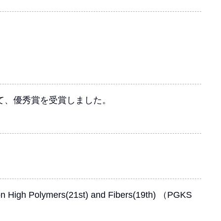
て、優秀賞を受賞しました。
 Polymers(21st) and Fibers(19th) （PGKS